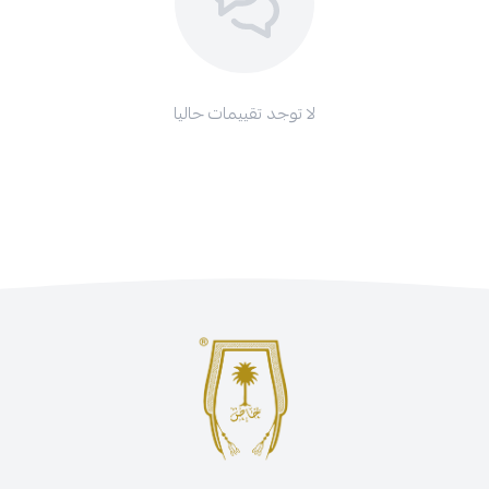
لا توجد تقييمات حاليا