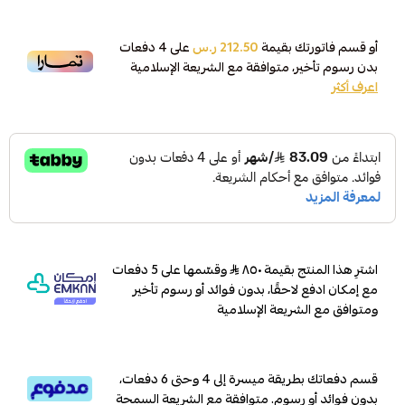
أو قسم فاتورتك بقيمة
212.50 ر.س
على
4
دفعات
بدون رسوم تأخير، متوافقة مع الشريعة الإسلامية
اعرف أكثر
اشترِ هذا المنتج بقيمة ٨٥٠
وقسّمها على 5 دفعات
مع إمكان ادفع لاحقًا، بدون فوائد أو رسوم تأخير
ومتوافق مع الشريعة الإسلامية
قسم دفعاتك بطريقة ميسرة إلى 4 وحتى 6 دفعات،
بدون فوائد أو رسوم. متوافقة مع الشريعة السمحة