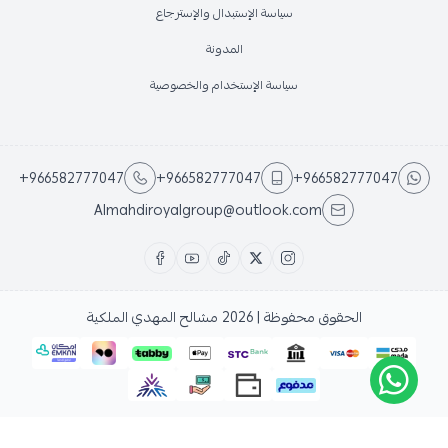
سياسة الإستبدال والإسترجاع
المدونة
سياسة الإستخدام والخصوصية
+966582777047
+966582777047
+966582777047
Almahdiroyalgroup@outlook.com
الحقوق محفوظة | 2026
مشالح المهدي الملكية