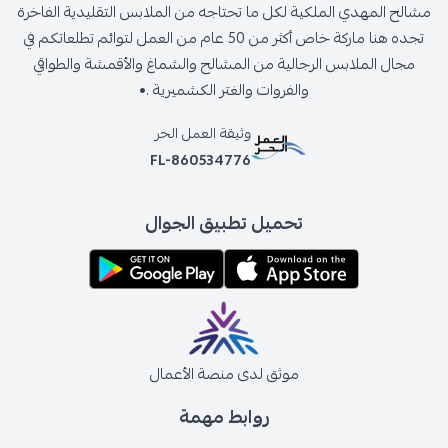
مشالح المهدي الملكية لكل ما تحتاجه من الملابس التقليدية الفاخرة
تجده هنا ماركة خاص أكثر من 50 عام من العمل لتوائم تطلعاتكم في
مجال الملابس الرجالية من المشالح والشماغ والأقمشة والطواقي
والفروات والغتر الكشميرية .•
وثيقة العمل الحر
FL-860534776
تحميل تطبيق الجوال
موثق لدى منصة الأعمال
روابط مهمة