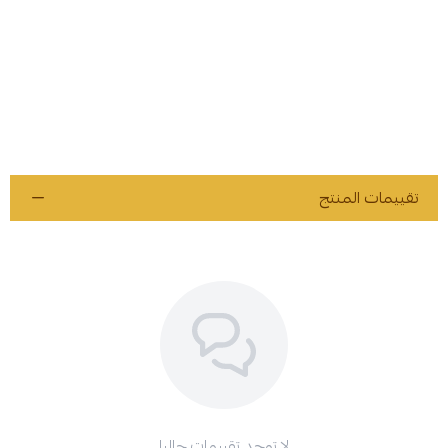
تقييمات المنتج
لا توجد تقييمات حاليا