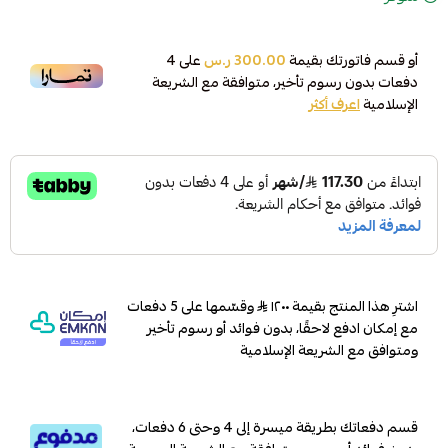
أو قسم فاتورتك بقيمة
300.00 ر.س
على
4
دفعات بدون رسوم تأخير، متوافقة مع الشريعة
الإسلامية
اعرف أكثر
اشترِ هذا المنتج بقيمة ١٢٠٠
وقسّمها على 5 دفعات
مع إمكان ادفع لاحقًا، بدون فوائد أو رسوم تأخير
ومتوافق مع الشريعة الإسلامية
قسم دفعاتك بطريقة ميسرة إلى 4 وحتى 6 دفعات،