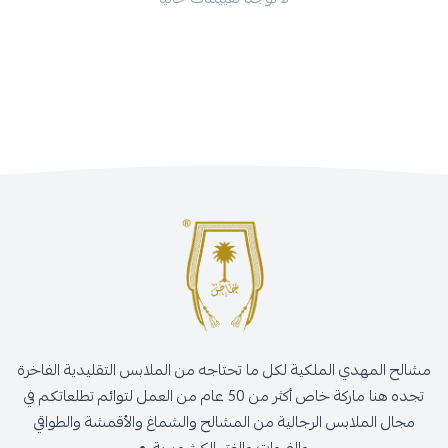
مشالح المهدي الملكية لكل ما تحتاجه من الملابس التقليدية الفاخرة
تجده هنا ماركة خاص أكثر من 50 عام من العمل لتوائم تطلعاتكم في
مجال الملابس الرجالية من المشالح والشماغ والأقمشة والطواقي