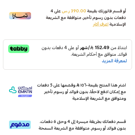
أو قسم فاتورتك بقيمة
390.00 ر.س
على
4
دفعات بدون رسوم تأخير، متوافقة مع الشريعة
الإسلامية
اعرف أكثر
اشترِ هذا المنتج بقيمة ١٥٦٠
وقسّمها على 5 دفعات
مع إمكان ادفع لاحقًا، بدون فوائد أو رسوم تأخير
ومتوافق مع الشريعة الإسلامية
قسم دفعاتك بطريقة ميسرة إلى 4 وحتى 6 دفعات،
بدون فوائد أو رسوم. متوافقة مع الشريعة السمحة