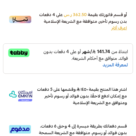
أو قسم فاتورتك بقيمة
362.50 ر.س
على
4
دفعات
بدون رسوم تأخير، متوافقة مع الشريعة الإسلامية
اعرف أكثر
اشترِ هذا المنتج بقيمة ١٤٥٠
وقسّمها على 5 دفعات
مع إمكان ادفع لاحقًا، بدون فوائد أو رسوم تأخير
ومتوافق مع الشريعة الإسلامية
قسم دفعاتك بطريقة ميسرة إلى 4 وحتى 6 دفعات،
بدون فوائد أو رسوم. متوافقة مع الشريعة السمحة