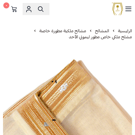
٠
مشالح المهدي الملكية
الرئيسية
المشالح
مشالح ملكية مطورة خاصة
مشلح ملكي خاص مطور ليموني الأحد