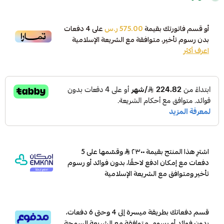
أو قسم فاتورتك بقيمة
575.00 ر.س
على
4
دفعات
بدون رسوم تأخير، متوافقة مع الشريعة الإسلامية
اعرف أكثر
اشترِ هذا المنتج بقيمة ٢٣٠٠
وقسّمها على 5
دفعات مع إمكان ادفع لاحقًا، بدون فوائد أو رسوم
تأخير ومتوافق مع الشريعة الإسلامية
قسم دفعاتك بطريقة ميسرة إلى 4 وحتى 6 دفعات،
بدون فوائد أو رسوم. متوافقة مع الشريعة السمحة