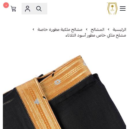
٠
مشالح المهدي الملكية
الرئيسية
المشالح
مشالح ملكية مطورة خاصة
مشلح ملكي خاص مطور أسود الثلاثاء