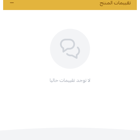
تقييمات المنتج
لا توجد تقييمات حاليا