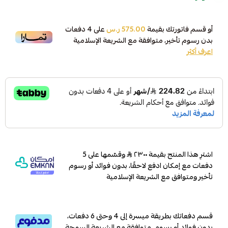
أو قسم فاتورتك بقيمة
575.00 ر.س
على
4
دفعات
بدون رسوم تأخير، متوافقة مع الشريعة الإسلامية
اعرف أكثر
اشترِ هذا المنتج بقيمة ٢٣٠٠
وقسّمها على 5
دفعات مع إمكان ادفع لاحقًا، بدون فوائد أو رسوم
تأخير ومتوافق مع الشريعة الإسلامية
قسم دفعاتك بطريقة ميسرة إلى 4 وحتى 6 دفعات،
بدون فوائد أو رسوم. متوافقة مع الشريعة السمحة