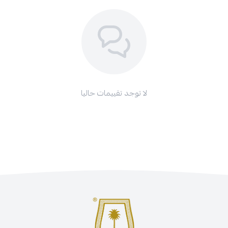
لا توجد تقييمات حاليا