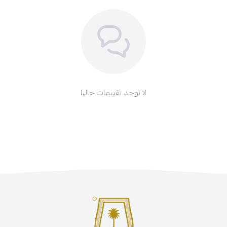
لا توجد تقييمات حاليا