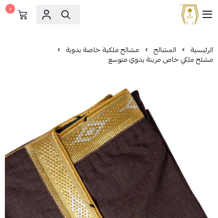
٠
مشالح المهدي الملكية
الرئيسية
المشالح
مشالح ملكية خاصة يدوية
مشلح ملكي خاص مرينة يدوي متوسع