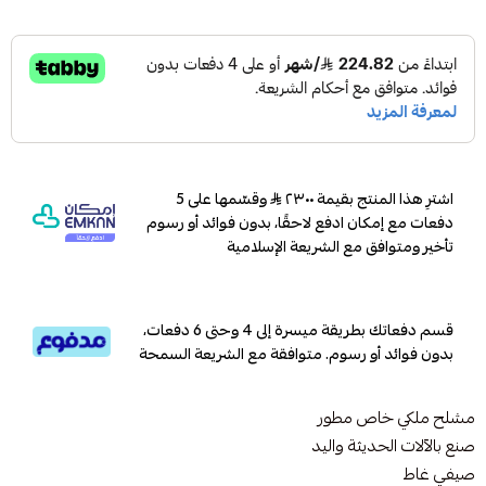
اشترِ هذا المنتج بقيمة ٢٣٠٠
وقسّمها على 5
دفعات مع إمكان ادفع لاحقًا، بدون فوائد أو رسوم
تأخير ومتوافق مع الشريعة الإسلامية
قسم دفعاتك بطريقة ميسرة إلى 4 وحتى 6 دفعات،
بدون فوائد أو رسوم. متوافقة مع الشريعة السمحة
مشلح ملكي خاص مطور
صنع بالآلات الحديثة واليد
صيفي غاط