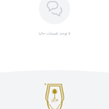
لا توجد تقييمات حاليا