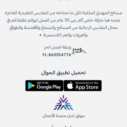
مشالح المهدي الملكية لكل ما تحتاجه من الملابس التقليدية الفاخرة
تجده هنا ماركة خاص أكثر من 50 عام من العمل لتوائم تطلعاتكم في
مجال الملابس الرجالية من المشالح والشماغ والأقمشة والطواقي
والفروات والغتر الكشميرية .•
وثيقة العمل الحر
FL-860534776
تحميل تطبيق الجوال
موثق لدى منصة الأعمال