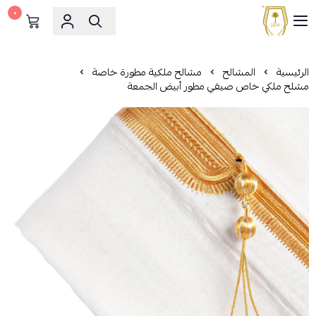
٠
مشالح المهدي الملكية
الرئيسية
المشالح
مشالح ملكية مطورة خاصة
مشلح ملكي خاص صيفي مطور أبيض الجمعة