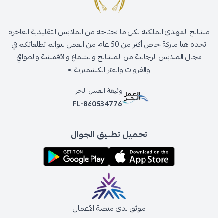
مشالح المهدي الملكية لكل ما تحتاجه من الملابس التقليدية الفاخرة
تجده هنا ماركة خاص أكثر من 50 عام من العمل لتوائم تطلعاتكم في
مجال الملابس الرجالية من المشالح والشماغ والأقمشة والطواقي
والفروات والغتر الكشميرية .•
وثيقة العمل الحر
FL-860534776
تحميل تطبيق الجوال
موثق لدى منصة الأعمال