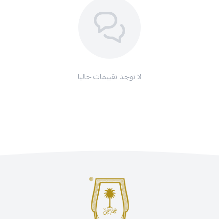
لا توجد تقييمات حاليا