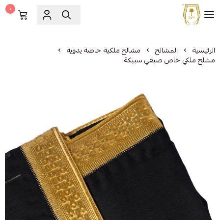
٠
مشالح المهدي الملكية
الرئيسية
المشالح
مشالح ملكية خاصة يدوية
مشلح ملكي خاص صيفي سبيكة