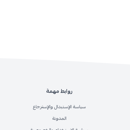
روابط مهمة
سياسة الإستبدال والإسترجاع
المدونة