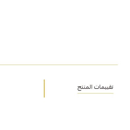
تقييمات المنتج