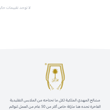
لا توجد تقييمات حاليا
مشالح المهدي الملكية لكل ما تحتاجه من الملابس التقليدية
الفاخرة تجده هنا ماركة خاص أكثر من 50 عام من العمل لتوائم