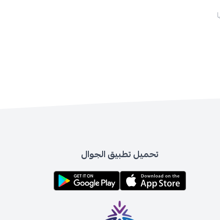
تحميل تطبيق الجوال