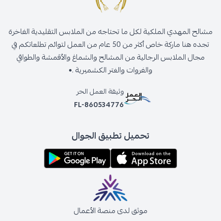
مشالح المهدي الملكية لكل ما تحتاجه من الملابس التقليدية الفاخرة
تجده هنا ماركة خاص أكثر من 50 عام من العمل لتوائم تطلعاتكم في
مجال الملابس الرجالية من المشالح والشماغ والأقمشة والطواقي
والفروات والغتر الكشميرية .•
وثيقة العمل الحر
FL-860534776
تحميل تطبيق الجوال
موثق لدى منصة الأعمال