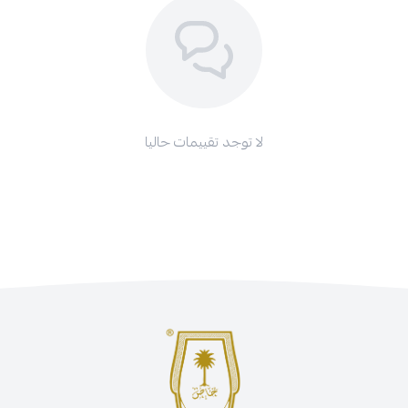
لا توجد تقييمات حاليا