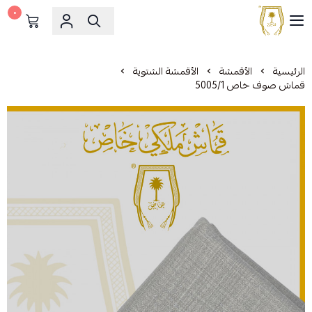
٠
مشالح المهدي الملكية
الرئيسية
الأقمشة
الأقمشة الشتوية
قماش صوف خاص 5005/1