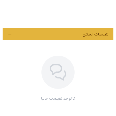
تقييمات المنتج
لا توجد تقييمات حاليا