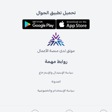
تحميل تطبيق الجوال
موثق لدى منصة الأعمال
روابط مهمة
سياسة الإستبدال والإسترجاع
المدونة
سياسة الإستخدام والخصوصية