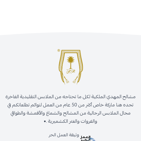
مشالح المهدي الملكية لكل ما تحتاجه من الملابس التقليدية الفاخرة
تجده هنا ماركة خاص أكثر من 50 عام من العمل لتوائم تطلعاتكم في
مجال الملابس الرجالية من المشالح والشماغ والأقمشة والطواقي
والفروات والغتر الكشميرية .•
وثيقة العمل الحر