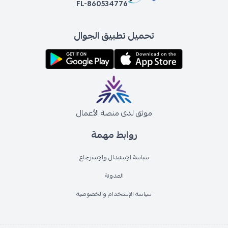
FL-860534776
تحميل تطبيق الجوال
موثق لدى منصة الأعمال
روابط مهمة
سياسة الإستبدال والإسترجاع
المدونة
سياسة الإستخدام والخصوصية