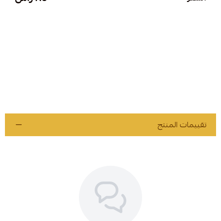
تقييمات المنتج