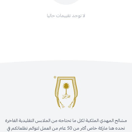
لا توجد تقييمات حاليا
مشالح المهدي الملكية لكل ما تحتاجه من الملابس التقليدية الفاخرة
تجده هنا ماركة خاص أكثر من 50 عام من العمل لتوائم تطلعاتكم في