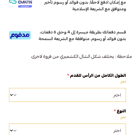
مع إمكان ادفع لاحقًا، بدون فوائد أو رسوم تأخير
ومتوافق مع الشريعة الإسلامية
قسم دفعاتك بطريقة ميسرة إلى 4 وحتى 6 دفعات،
بدون فوائد أو رسوم. متوافقة مع الشريعة السمحة
ملاحظة : يختلف شكل الشال الكشميري من فروة لاخرى.
الطول الكامل من الرأس للقدم
*
اختر
النوع
*
اختر