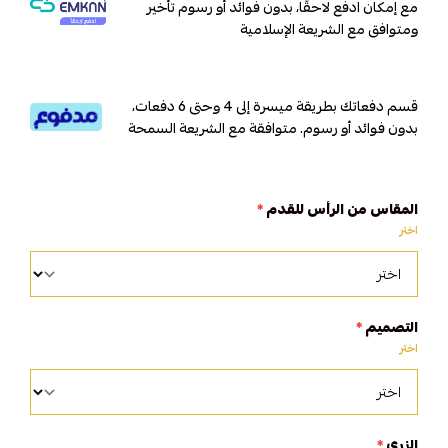
مع إمكان ادفع لاحقًا، بدون فوائد أو رسوم تأخير
ومتوافق مع الشريعة الإسلامية
قسم دفعاتك بطريقة ميسرة إلى 4 وحتى 6 دفعات،
بدون فوائد أو رسوم. متوافقة مع الشريعة السمحة
المقاس من الرأس للقدم
*
اختر
التصميم
*
اختر
الزري
*