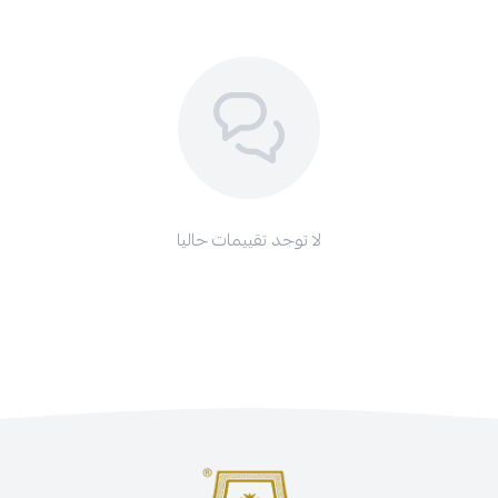
لا توجد تقييمات حاليا