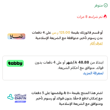
متوفر
تم شراءه
8
مرات
أو قسم فاتورتك بقيمة
125.00 ر.س
على
4
دفعات
بدون رسوم تأخير، متوافقة مع الشريعة الإسلامية
اعرف أكثر
اشترِ هذا المنتج بقيمة ٥٠٠
وقسّمها على 5 دفعات
مع إمكان ادفع لاحقًا، بدون فوائد أو رسوم تأخير
ومتوافق مع الشريعة الإسلامية