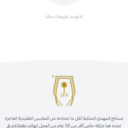
لا توجد تقييمات حاليا
مشالح المهدي الملكية لكل ما تحتاجه من الملابس التقليدية الفاخرة
تجده هنا ماركة خاص أكثر من 50 عام من العمل لتوائم تطلعاتكم في