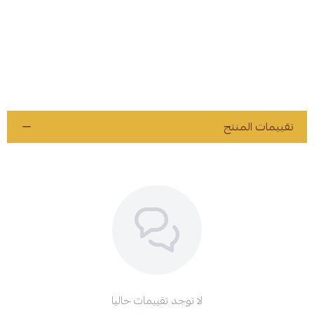
تقييمات المنتج
لا توجد تقييمات حاليا