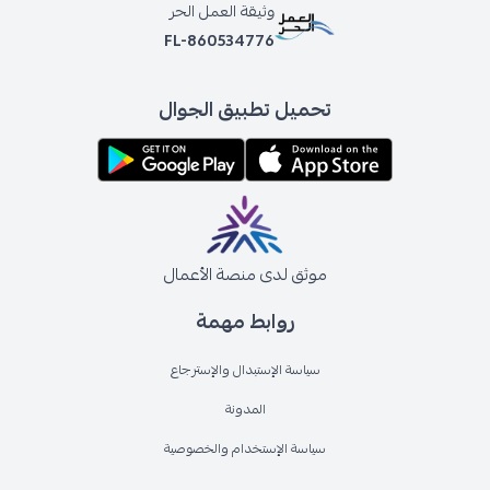
وثيقة العمل الحر
FL-860534776
تحميل تطبيق الجوال
موثق لدى منصة الأعمال
روابط مهمة
سياسة الإستبدال والإسترجاع
المدونة
سياسة الإستخدام والخصوصية