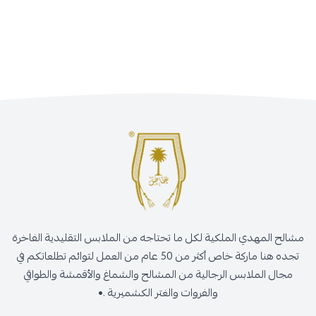
مشالح المهدي الملكية لكل ما تحتاجه من الملابس التقليدية الفاخرة
تجده هنا ماركة خاص أكثر من 50 عام من العمل لتوائم تطلعاتكم في
مجال الملابس الرجالية من المشالح والشماغ والأقمشة والطواقي
والفروات والغتر الكشميرية .•