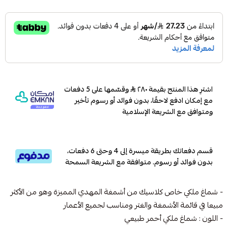
اشترِ هذا المنتج بقيمة ٢٨٠
وقسّمها على 5 دفعات
مع إمكان ادفع لاحقًا، بدون فوائد أو رسوم تأخير
ومتوافق مع الشريعة الإسلامية
قسم دفعاتك بطريقة ميسرة إلى 4 وحتى 6 دفعات،
بدون فوائد أو رسوم. متوافقة مع الشريعة السمحة
- شماغ ملكي خاص كلاسيك من أشمغة المهدي المميزة و
هو من الأكثر
مبيعا في قائمة الأشمغة والغتر ومناسب لجميع الأعمار
- اللون : شماغ ملكي أحمر طبيعي