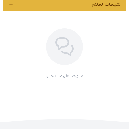
تقييمات المنتج
لا توجد تقييمات حاليا