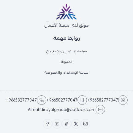
موثق لدى منصة الأعمال
روابط مهمة
سياسة الإستبدال والإسترجاع
المدونة
سياسة الإستخدام والخصوصية
+966582777047
+966582777047
+966582777047
Almahdiroyalgroup@outlook.com