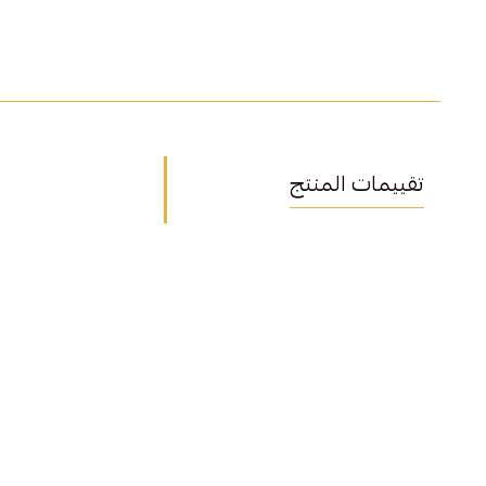
تقييمات المنتج