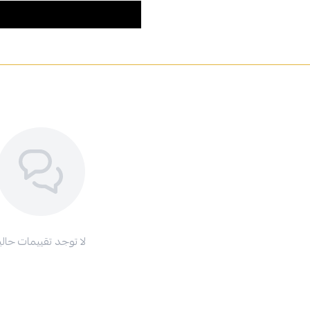
لا توجد تقييمات حاليا