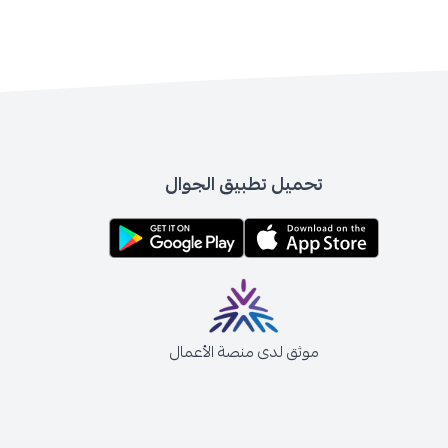
تحميل تطبيق الجوال
موثق لدى منصة الأعمال