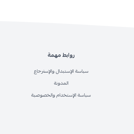
روابط مهمة
سياسة الإستبدال والإسترجاع
المدونة
سياسة الإستخدام والخصوصية