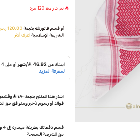
تم شراءه
120
مرة
أو قسم فاتورتك بقيمة
120.00 ر.س
الشريعة الإسلامية
اعرف أكثر
اشترِ هذا المنتج بقيمة ٤٨٠
فوائد أو رسوم تأخير ومتوافق مع الش
مع الشريعة السمحة