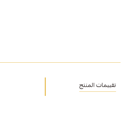
تقييمات المنتج