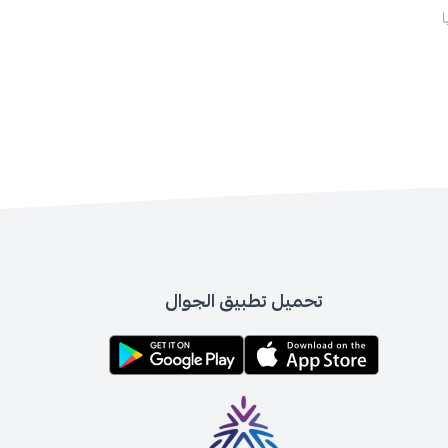
تحميل تطبيق الجوال