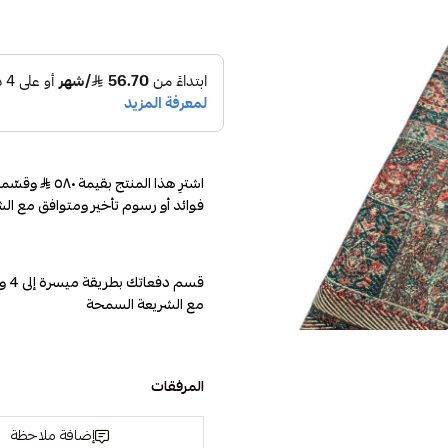
اشترِ هذا المنتج بقيمة ٥٨٠
فوائد أو رسوم تأخير ومتوافق مع الش
مع الشريعة السمحة
المرفقات
إضافة ملاحظة