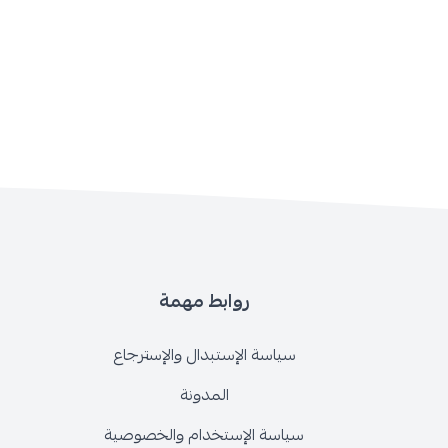
روابط مهمة
سياسة الإستبدال والإسترجاع
المدونة
سياسة الإستخدام والخصوصية