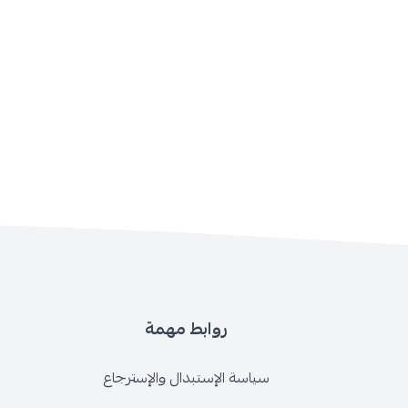
روابط مهمة
سياسة الإستبدال والإسترجاع