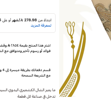
اشترِ هذا المنتج بقيمة ٢٨٥٤
فوائد أو رسوم تأخير ومتوافق مع الش
مع الشريعة السمحة
ما يميز الشال الكشميري اليدوي السي
تدخل في صناعة كل قطعة