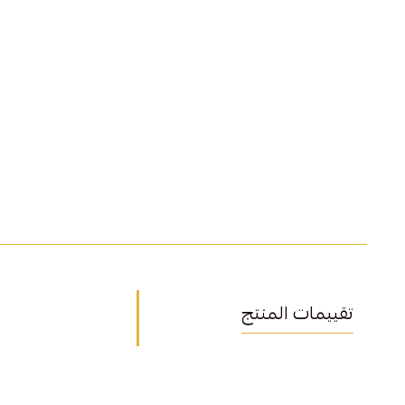
تقييمات المنتج