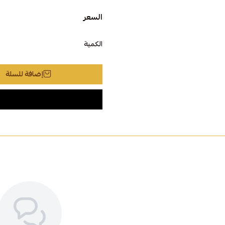
السعر
الكمية
إضافة للسلة