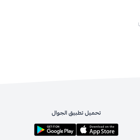
تحميل تطبيق الجوال