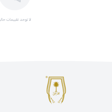
لا توجد تقييمات حاليا