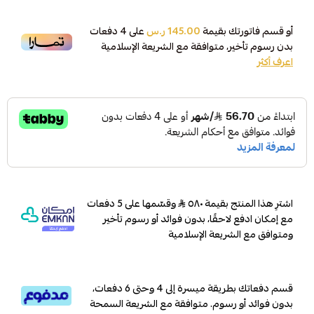
أو قسم فاتورتك بقيمة
145.00 ر.س
على
4
دفعات
بدون رسوم تأخير، متوافقة مع الشريعة الإسلامية
اعرف أكثر
اشترِ هذا المنتج بقيمة ٥٨٠
وقسّمها على 5 دفعات
مع إمكان ادفع لاحقًا، بدون فوائد أو رسوم تأخير
ومتوافق مع الشريعة الإسلامية
قسم دفعاتك بطريقة ميسرة إلى 4 وحتى 6 دفعات،
بدون فوائد أو رسوم. متوافقة مع الشريعة السمحة