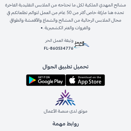
مشالح المهدي الملكية لكل ما تحتاجه من الملابس التقليدية الفاخرة
تجده هنا ماركة خاص أكثر من 50 عام من العمل لتوائم تطلعاتكم في
مجال الملابس الرجالية من المشالح والشماغ والأقمشة والطواقي
والفروات والغتر الكشميرية .•
وثيقة العمل الحر
FL-860534776
تحميل تطبيق الجوال
موثق لدى منصة الأعمال
روابط مهمة