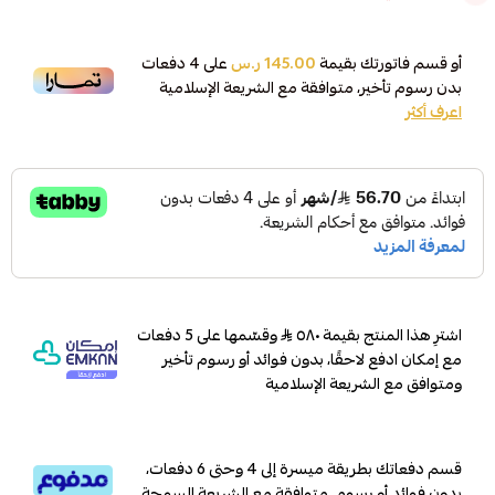
أو قسم فاتورتك بقيمة
145.00 ر.س
على
4
دفعات
بدون رسوم تأخير، متوافقة مع الشريعة الإسلامية
اعرف أكثر
اشترِ هذا المنتج بقيمة ٥٨٠
وقسّمها على 5 دفعات
مع إمكان ادفع لاحقًا، بدون فوائد أو رسوم تأخير
ومتوافق مع الشريعة الإسلامية
قسم دفعاتك بطريقة ميسرة إلى 4 وحتى 6 دفعات،
بدون فوائد أو رسوم. متوافقة مع الشريعة السمحة