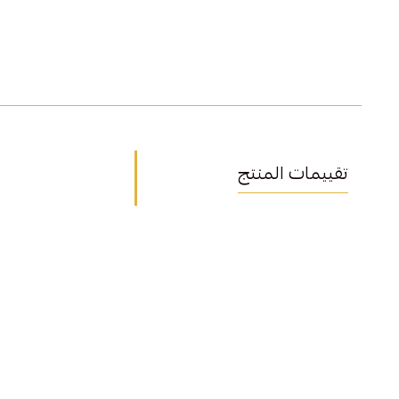
تقييمات المنتج