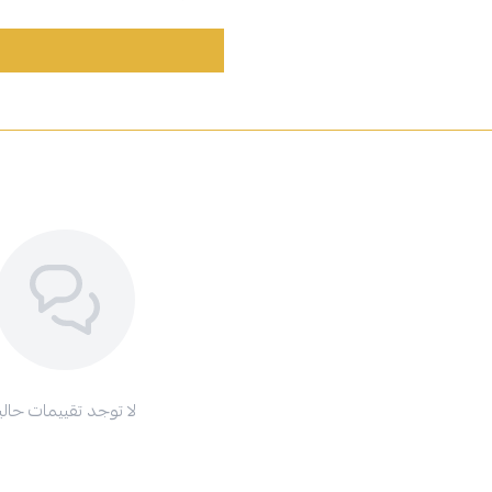
لا توجد تقييمات حاليا