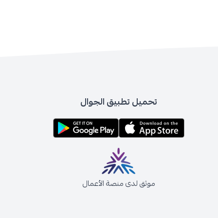
تحميل تطبيق الجوال
موثق لدى منصة الأعمال