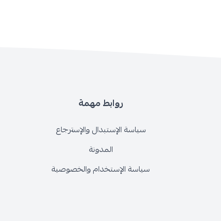
روابط مهمة
سياسة الإستبدال والإسترجاع
المدونة
سياسة الإستخدام والخصوصية