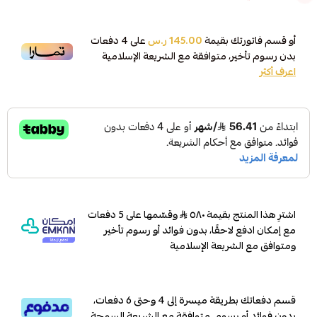
أو قسم فاتورتك بقيمة
145.00 ر.س
على
4
دفعات
بدون رسوم تأخير، متوافقة مع الشريعة الإسلامية
اعرف أكثر
اشترِ هذا المنتج بقيمة ٥٨٠
وقسّمها على 5 دفعات
مع إمكان ادفع لاحقًا، بدون فوائد أو رسوم تأخير
ومتوافق مع الشريعة الإسلامية
قسم دفعاتك بطريقة ميسرة إلى 4 وحتى 6 دفعات،
بدون فوائد أو رسوم. متوافقة مع الشريعة السمحة