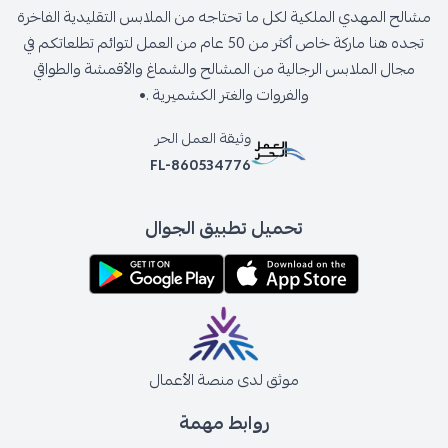
مشالح المهدي الملكية لكل ما تحتاجه من الملابس التقليدية الفاخرة
تجده هنا ماركة خاص أكثر من 50 عام من العمل لتوائم تطلعاتكم في
مجال الملابس الرجالية من المشالح والشماغ والأقمشة والطواقي
والفروات والغتر الكشميرية .•
وثيقة العمل الحر
FL-860534776
تحميل تطبيق الجوال
موثق لدى منصة الأعمال
روابط مهمة