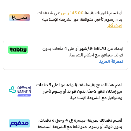
أو قسم فاتورتك بقيمة
145.00 ر.س
على
4
دفعات
بدون رسوم تأخير، متوافقة مع الشريعة الإسلامية
اعرف أكثر
اشترِ هذا المنتج بقيمة ٥٨٠
وقسّمها على 5 دفعات
مع إمكان ادفع لاحقًا، بدون فوائد أو رسوم تأخير
ومتوافق مع الشريعة الإسلامية
قسم دفعاتك بطريقة ميسرة إلى 4 وحتى 6 دفعات،
بدون فوائد أو رسوم. متوافقة مع الشريعة السمحة