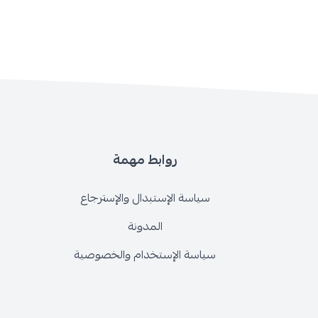
روابط مهمة
سياسة الإستبدال والإسترجاع
المدونة
سياسة الإستخدام والخصوصية