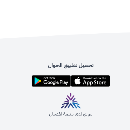
تحميل تطبيق الجوال
موثق لدى منصة الأعمال