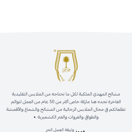
مشالح المهدي الملكية لكل ما تحتاجه من الملابس التقليدية
الفاخرة تجده هنا ماركة خاص أكثر من 50 عام من العمل لتوائم
تطلعاتكم في مجال الملابس الرجالية من المشالح والشماغ والأقمشة
والطواقي والفروات والغتر الكشميرية .•
وثيقة العمل الحر