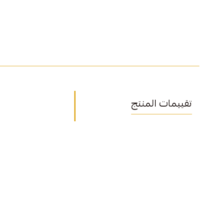
تقييمات المنتج