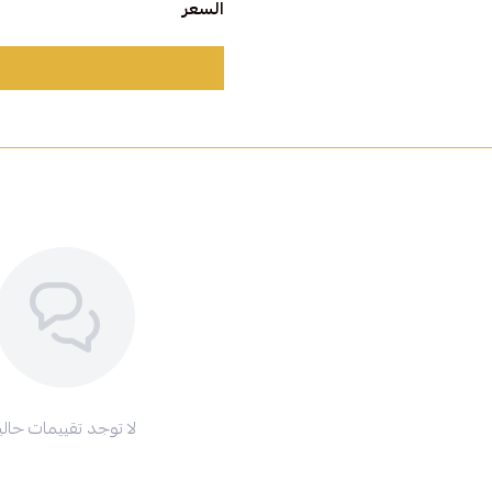
السعر
لا توجد تقييمات حاليا