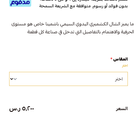
بدون فوائد أو رسوم. متوافقة مع الشريعة السمحة
ما يميز الشال الكشميري اليدوي السيمي باشمينا خاص هو مستوى
الحرفية والاهتمام بالتفاصيل التي تدخل في صناعة كل قطعة
المقاس
*
اختر
٥٬٢٠٠ ر.س
السعر