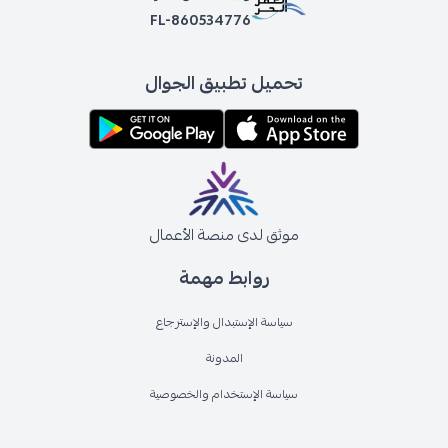
FL-860534776
تحميل تطبيق الجوال
موثق لدى منصة الأعمال
روابط مهمة
سياسة الإستبدال والإسترجاع
المدونة
سياسة الإستخدام والخصوصية