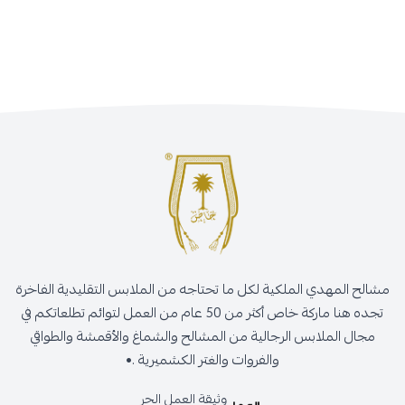
مشالح المهدي الملكية لكل ما تحتاجه من الملابس التقليدية الفاخرة
تجده هنا ماركة خاص أكثر من 50 عام من العمل لتوائم تطلعاتكم في
مجال الملابس الرجالية من المشالح والشماغ والأقمشة والطواقي
والفروات والغتر الكشميرية .•
وثيقة العمل الحر