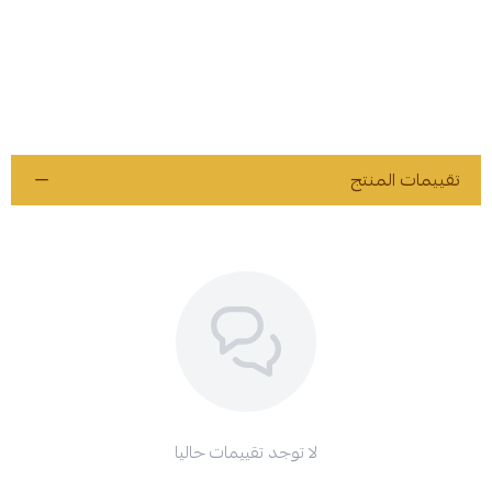
تقييمات المنتج
لا توجد تقييمات حاليا