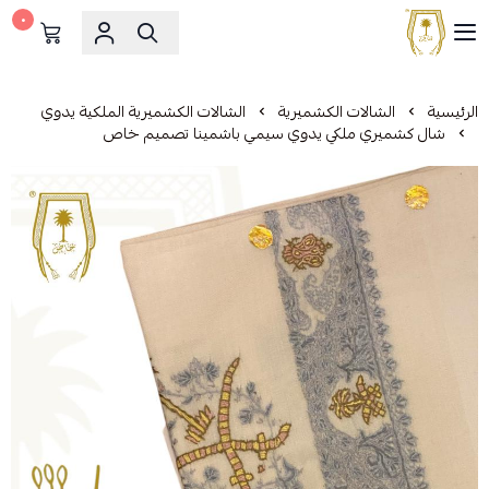
٠
مشالح المهدي الملكية
الرئيسية
الشالات الكشميرية
الشالات الكشميرية الملكية يدوي
شال كشميري ملكي يدوي سيمي باشمينا تصميم خاص