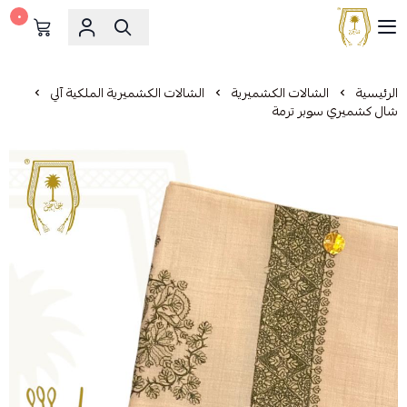
٠
مشالح المهدي الملكية
الرئيسية
الشالات الكشميرية
الشالات الكشميرية الملكية آلي
شال كشميري سوبر ترمة