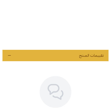
تقييمات المنتج