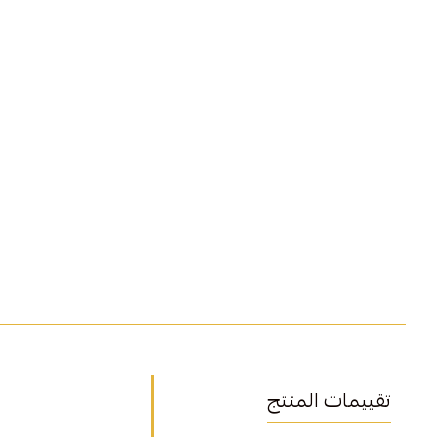
تقييمات المنتج