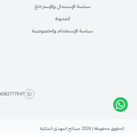
سياسة الإستبدال والإسترجاع
المدونة
سياسة الإستخدام والخصوصية
6582777047
الحقوق محفوظة | 2026
مشالح المهدي الملكية