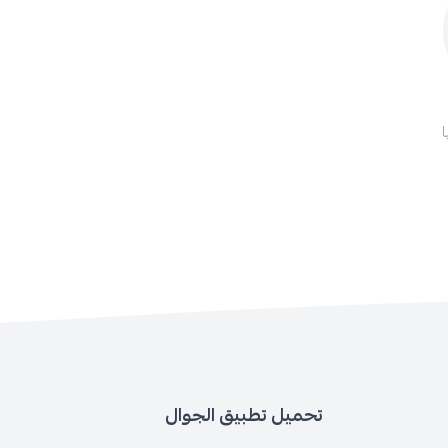
تحميل تطبيق الجوال