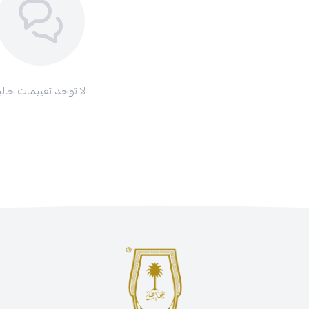
لا توجد تقييمات حاليا