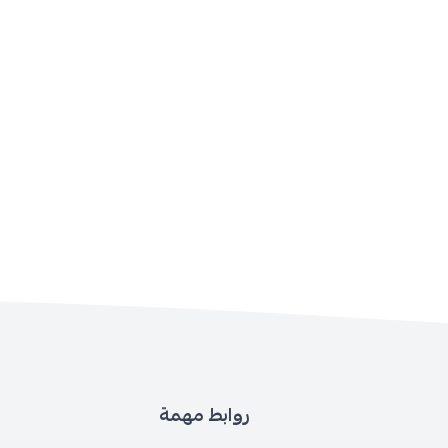
روابط مهمة