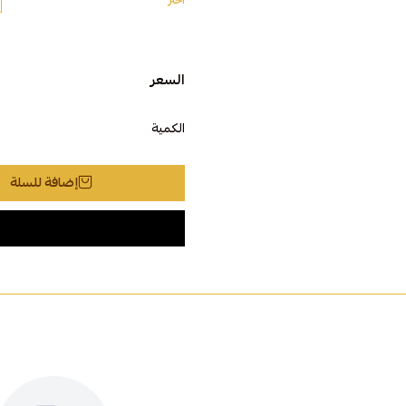
اختر
السعر
الكمية
إضافة للسلة