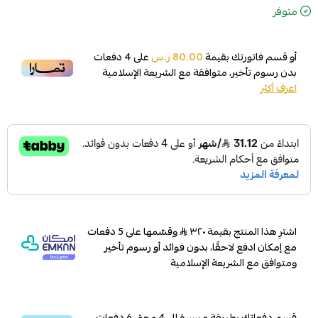
متوفر
أو قسم فاتورتك بقيمة
80.00 ر.س
على
4
دفعات
بدون رسوم تأخير، متوافقة مع الشريعة الإسلامية
اعرف أكثر
اشترِ هذا المنتج بقيمة ٣٢٠
وقسّمها على 5 دفعات
مع إمكان ادفع لاحقًا، بدون فوائد أو رسوم تأخير
ومتوافق مع الشريعة الإسلامية
قسم دفعاتك بطريقة ميسرة إلى 4 وحتى 6 دفعات،