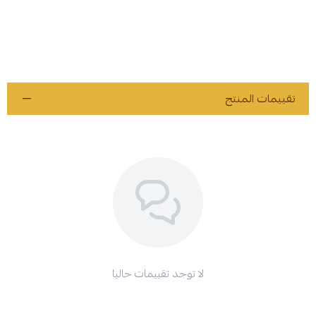
تقييمات المنتج
لا توجد تقييمات حاليا