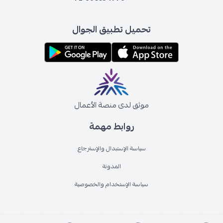
تحميل تطبيق الجوال
موثق لدى منصة الأعمال
روابط مهمة
سياسة الإستبدال والإسترجاع
المدونة
سياسة الإستخدام والخصوصية