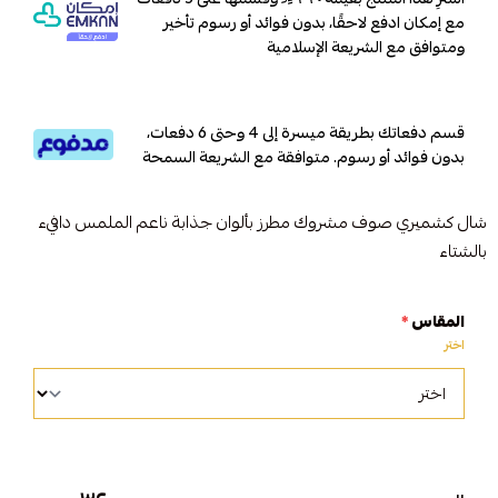
مع إمكان ادفع لاحقًا، بدون فوائد أو رسوم تأخير
ومتوافق مع الشريعة الإسلامية
قسم دفعاتك بطريقة ميسرة إلى 4 وحتى 6 دفعات،
بدون فوائد أو رسوم. متوافقة مع الشريعة السمحة
شال كشميري صوف مشروك مطرز بألوان جذابة ناعم الملمس دافيء
بالشتاء
المقاس
*
اختر