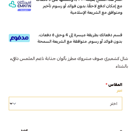
مع إمكان ادفع لاحقًا، بدون فوائد أو رسوم تأخير
ومتوافق مع الشريعة الإسلامية
قسم دفعاتك بطريقة ميسرة إلى 4 وحتى 6 دفعات،
بدون فوائد أو رسوم. متوافقة مع الشريعة السمحة
شال كشميري صوف مشروك مطرز بألوان جذابة ناعم الملمس دافيء
بالشتاء
المقاس
*
اختر