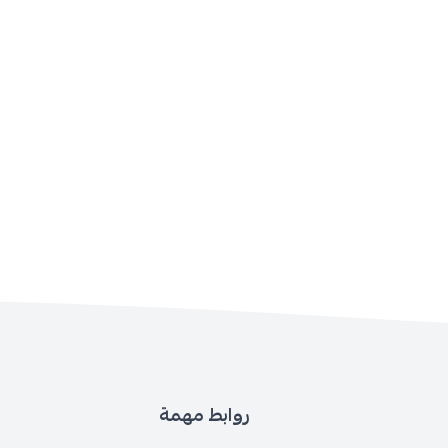
روابط مهمة