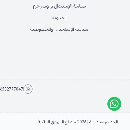
سياسة الإستبدال والإسترجاع
المدونة
سياسة الإستخدام والخصوصية
6582777047
الحقوق محفوظة | 2026
مشالح المهدي الملكية