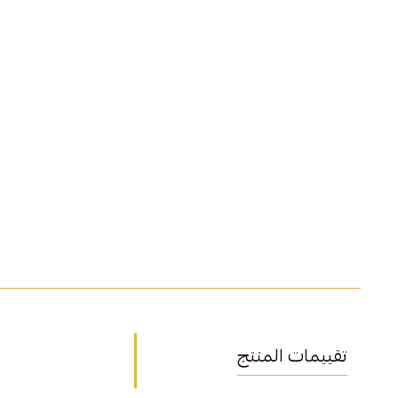
تقييمات المنتج