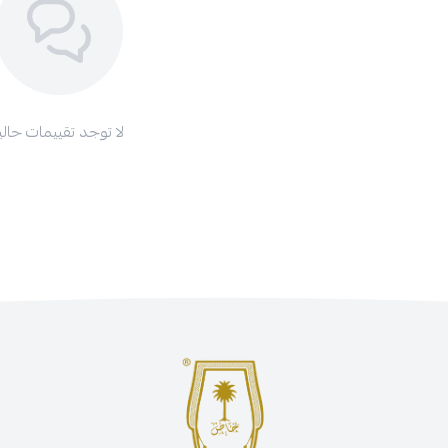
لا توجد تقييمات حاليا