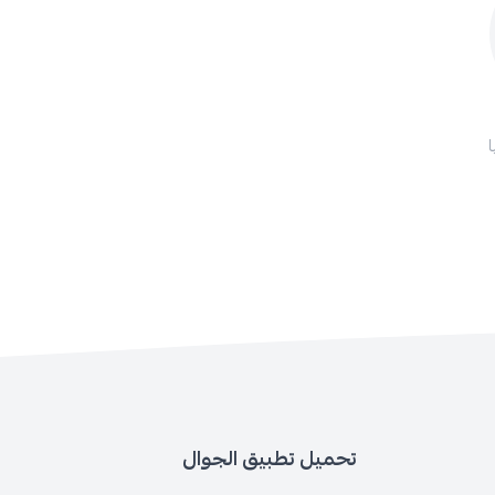
تحميل تطبيق الجوال