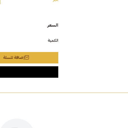
اختر
السعر
الكمية
إضافة للسلة