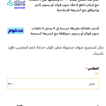
مع إمكان ادفع لاحقًا، بدون فوائد أو رسوم تأخير
ومتوافق مع الشريعة الإسلامية
قسم دفعاتك بطريقة ميسرة إلى 4 وحتى 6 دفعات،
بدون فوائد أو رسوم. متوافقة مع الشريعة السمحة
شال كشميري صوف مشروك مطرز بألوان جذابة ناعم الملمس دافيء
بالشتاء
المقاس
*
اختر