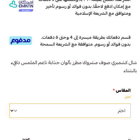
مع إمكان ادفع لاحقًا، بدون فوائد أو رسوم تأخير
ومتوافق مع الشريعة الإسلامية
قسم دفعاتك بطريقة ميسرة إلى 4 وحتى 6 دفعات،
بدون فوائد أو رسوم. متوافقة مع الشريعة السمحة
شال كشميري صوف مشروك مطرز بألوان جذابة ناعم الملمس دافيء
بالشتاء
المقاس
*
اختر