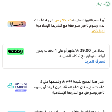
متوفر
أو قسم فاتورتك بقيمة
99.75 ر.س
على
4
دفعات
بدون رسوم تأخير، متوافقة مع الشريعة الإسلامية
اعرف أكثر
اشترِ هذا المنتج بقيمة ٣٩٩
وقسّمها على 5
دفعات مع إمكان ادفع لاحقًا، بدون فوائد أو رسوم
تأخير ومتوافق مع الشريعة الإسلامية
قسم دفعاتك بطريقة ميسرة إلى 4 وحتى 6 دفعات،