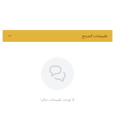
تقييمات المنتج
لا توجد تقييمات حاليا