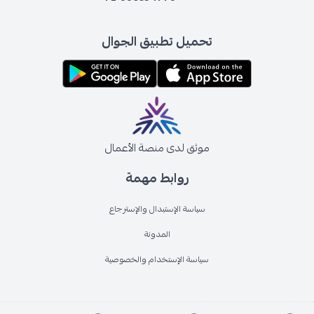
تحميل تطبيق الجوال
موثق لدى منصة الأعمال
روابط مهمة
سياسة الإستبدال والإسترجاع
المدونة
سياسة الإستخدام والخصوصية