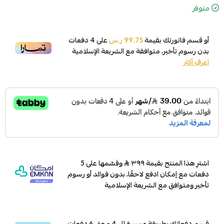
متوفر
أو قسم فاتورتك بقيمة
99.75 ر.س
على
4
دفعات
بدون رسوم تأخير، متوافقة مع الشريعة الإسلامية
اعرف أكثر
اشترِ هذا المنتج بقيمة ٣٩٩
وقسّمها على 5
دفعات مع إمكان ادفع لاحقًا، بدون فوائد أو رسوم
تأخير ومتوافق مع الشريعة الإسلامية
قسم دفعاتك بطريقة ميسرة إلى 4 وحتى 6 دفعات،