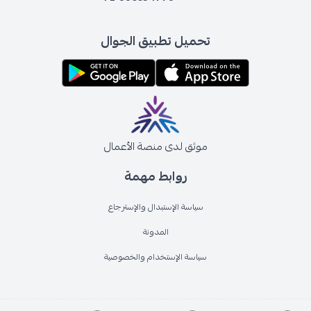
تحميل تطبيق الجوال
موثق لدى منصة الأعمال
روابط مهمة
سياسة الإستبدال والإسترجاع
المدونة
سياسة الإستخدام والخصوصية