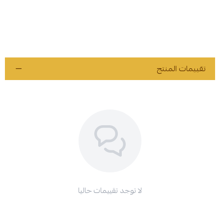
تقييمات المنتج
لا توجد تقييمات حاليا