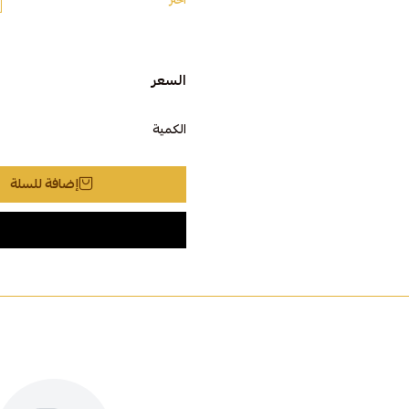
اختر
السعر
الكمية
إضافة للسلة