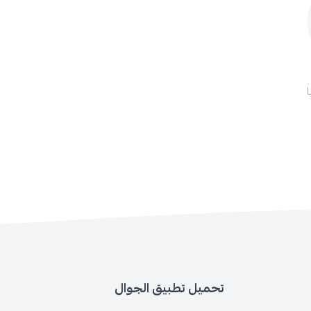
تحميل تطبيق الجوال