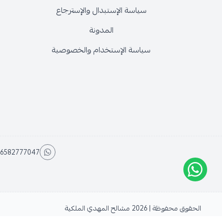
سياسة الإستبدال والإسترجاع
المدونة
سياسة الإستخدام والخصوصية
6582777047
الحقوق محفوظة | 2026
مشالح المهدي الملكية