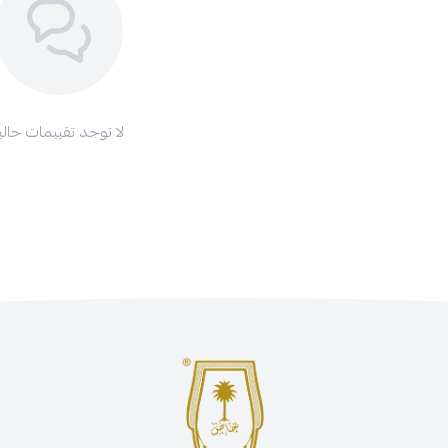
لا توجد تقييمات حاليا