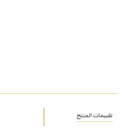
تقييمات المنتج