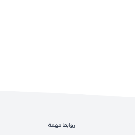
روابط مهمة