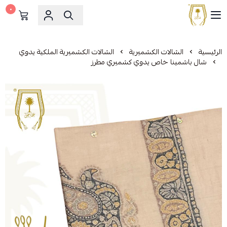
٠
مشالح المهدي الملكية
الرئيسية
الشالات الكشميرية
الشالات الكشميرية الملكية يدوي
شال باشمينا خاص يدوي كشميري مطرز