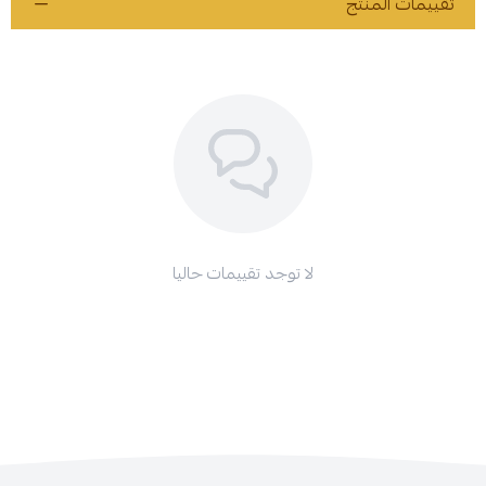
تقييمات المنتج
لا توجد تقييمات حاليا