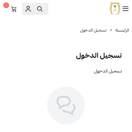
٠
مشالح المهدي الملكية
الرئيسية
تسجيل الدخول
تسجيل الدخول
تسجيل الدخول