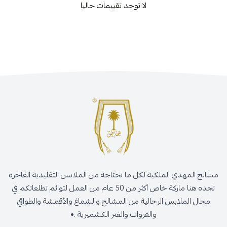
لا توجد تقييمات حاليا
مشالح المهدي الملكية لكل ما تحتاجه من الملابس التقليدية الفاخرة
تجده هنا ماركة خاص أكثر من 50 عام من العمل لتوائم تطلعاتكم في
مجال الملابس الرجالية من المشالح والشماغ والأقمشة والطواقي
والفروات والغتر الكشميرية .•