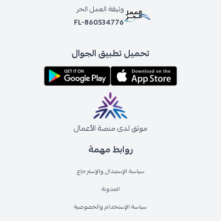
وثيقة العمل الحر
FL-860534776
تحميل تطبيق الجوال
موثق لدى منصة الأعمال
روابط مهمة
سياسة الإستبدال والإسترجاع
المدونة
سياسة الإستخدام والخصوصية