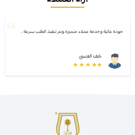
جودة عالية وخدمة عملاء متميزة وتم تنفيذ الطلب بسرعة ..
نايف العتيبي