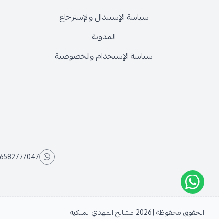
سياسة الإستبدال والإسترجاع
المدونة
سياسة الإستخدام والخصوصية
6582777047
الحقوق محفوظة | 2026
مشالح المهدي الملكية