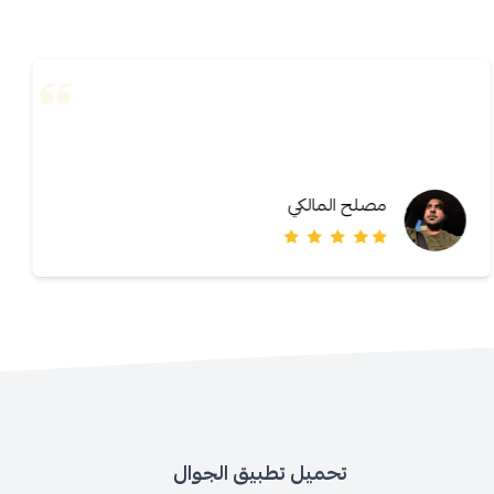
مصلح المالكي
تحميل تطبيق الجوال