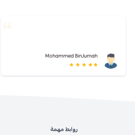
Mohammed BinJumah
روابط مهمة