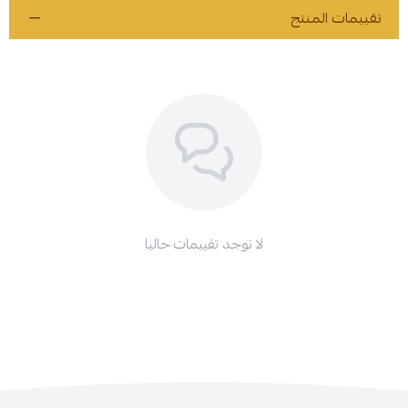
تقييمات المنتج
لا توجد تقييمات حاليا